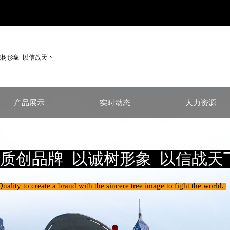
诚树形象 以信战天下
产品展示
实时动态
人力资源
质创品牌 以诚树形象 以信战天
Quality to create a brand with the sincere tree image to fight the world.