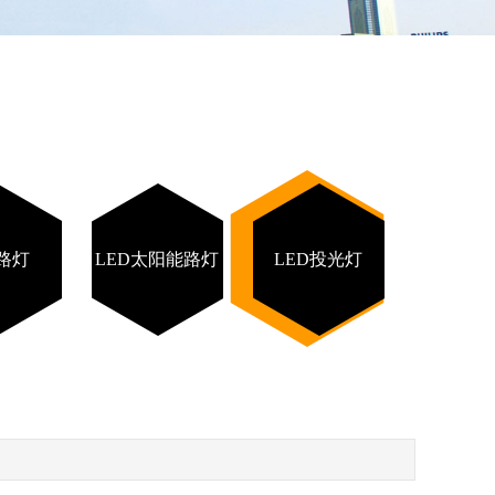
D路灯
LED太阳能路灯
LED投光灯