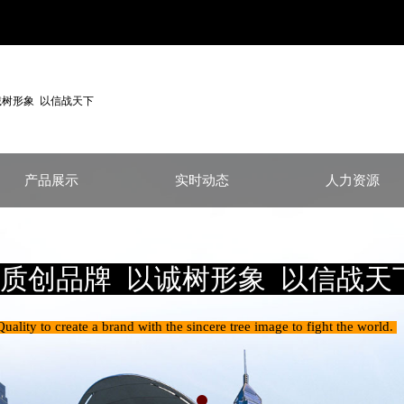
诚树形象 以信战天下
产品展示
实时动态
人力资源
质创品牌 以诚树形象 以信战天
Quality to create a brand with the sincere tree image to fight the world.