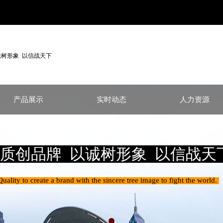
诚树形象 以信战天下
产品展示
实时动态
人力资源
质创品牌 以诚树形象 以信战天
Quality to create a brand with the sincere tree image to fight the world.