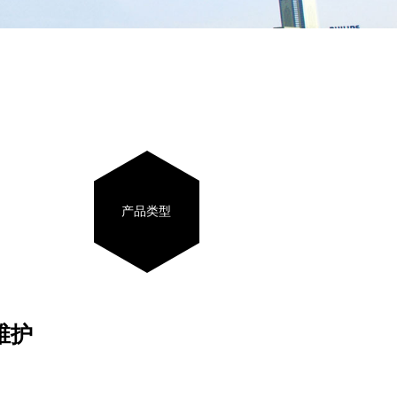
产品类型
维护