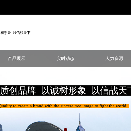
诚树形象 以信战天下
产品展示
实时动态
人力资源
质创品牌 以诚树形象 以信战天
Quality to create a brand with the sincere tree image to fight the world.