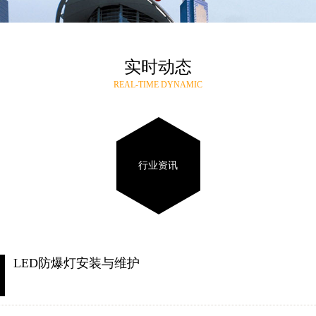
实时动态
REAL-TIME DYNAMIC
行业资讯
LED防爆灯安装与维护