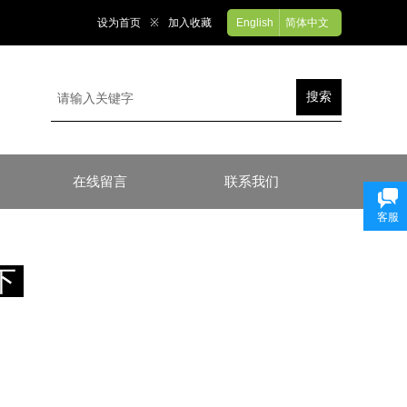
设为首页
※
加入收藏
English
简体中文
搜索
在线留言
联系我们
客服
下