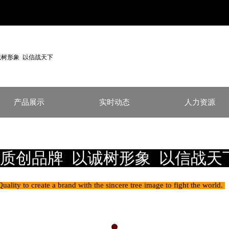
诚树形象 以信战天下
产品展示
实时动态
人力资源
质创品牌 以诚树形象 以信战天
Quality to create a brand with the sincere tree image to fight the world.