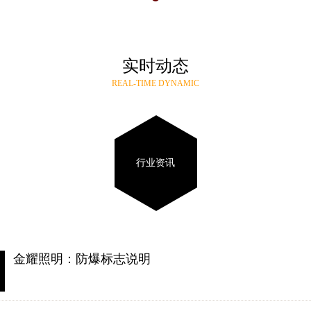
实时动态
REAL-TIME DYNAMIC
行业资讯
金耀照明：防爆标志说明